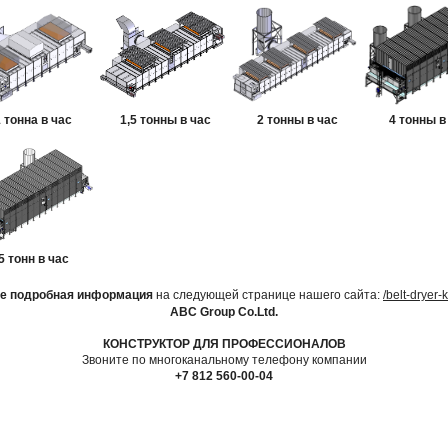
 тонна в час
1,5 тонны в час
2 тонны в час
4 тонны в
5 тонн в час
е подробная информация
на следующей странице нашего сайта:
/belt-dryer-k
ABC Group Co.Ltd.
КОНСТРУКТОР ДЛЯ ПРОФЕССИОНАЛОВ
Звоните по многоканальному телефону компании
+7 812 560-00-04