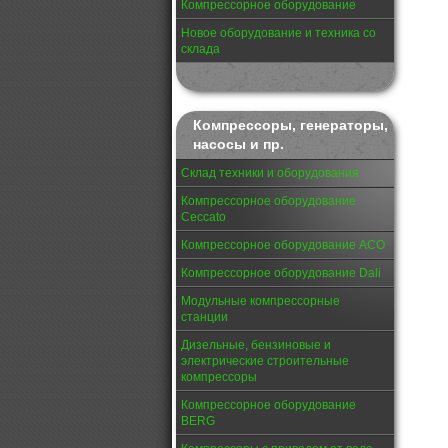
Компрессорное оборудование
Новое оборудование и техника со
склада
Компрессоры, генераторы,
насосы и пр.
Склад техники и оборудования
Компрессорное оборудование
Ceccato
Компрессорное оборудование АСО
Компрессорное оборудование Dali
Модульные компрессорные
станции
Дизельные, бензиновые и
электрические строительные
компрессоры
Компрессорное оборудование
BERG