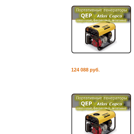
124 088 руб.