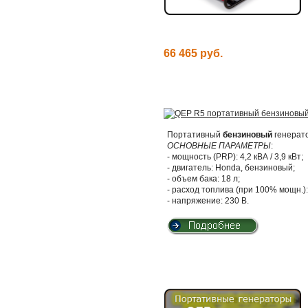
66 465 руб.
Портативный
бензиновый
генерат
ОСНОВНЫЕ ПАРАМЕТРЫ
:
- мощность (PRP): 4,2 кВА / 3,9 кВт;
- двигатель: Honda, бензиновый;
- объем бака: 18 л;
- расход топлива (при 100% мощн.): 
- напряжение: 230 В.