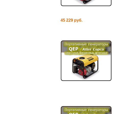
45 229 руб.