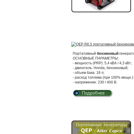
Портативный
бензиновый
генерат
ОСНОВНЫЕ ПАРАМЕТРЫ
:
- мощность (PRP): 5,4 кВА / 4,3 кВт;
- двигатель: Honda, бензиновый;
- объем бака: 18 л;
- расход топлива (при 100% мощн.): 
- напряжение: 230 / 400 В.