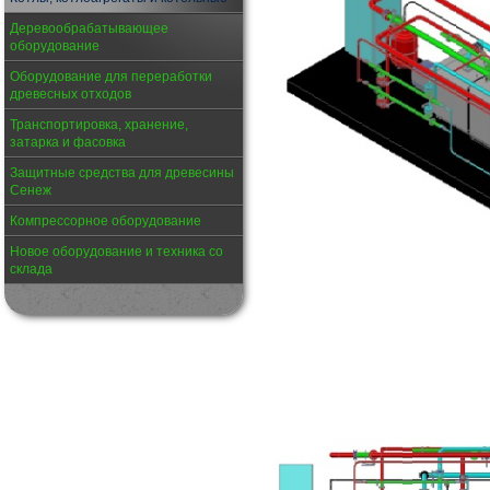
Деревообрабатывающее
оборудование
Оборудование для переработки
древесных отходов
Транспортировка, хранение,
затарка и фасовка
Защитные средства для древесины
Сенеж
Компрессорное оборудование
Новое оборудование и техника со
склада