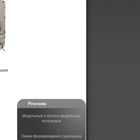
ашим
Реклама
Модульные и блочно-модульные
котельные
Линия формирования сушильных