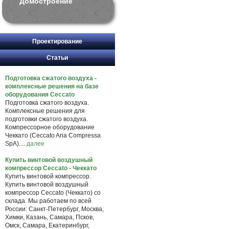
Домостроение
Проектирование
Статьи
Подготовка сжатого воздуха -
комплексные решения на базе
оборудования Ceccato
Подготовка сжатого воздуха.
Комплексные решения для
подготовки сжатого воздуха.
Компрессорное оборудование
Чеккато (Ceccato Aria Compressa
SpA)....
далее
Купить винтовой воздушный
компрессор Ceccato - Чеккато
Купить винтовой компрессор.
Купить винтовой воздушный
компрессор Ceccato (Чеккато) со
склада. Мы работаем по всей
России: Санкт-Петербург, Москва,
Химки, Казань, Самара, Псков,
Омск, Самара, Екатеринбург,