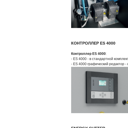
КОНТРОЛЛЕР ES 4000
Контроллер ES 4000
:
- ES 4000 - в стандартной комплек
- ES 4000 графический редактор -