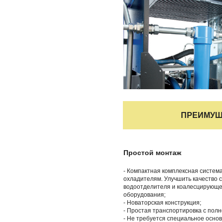
ПРЕИМУЩ
Простой монтаж
- Компактная комплексная систе
охладителям. Улучшить качество 
водоотделителя и коалесцирующег
оборудования;
- Новаторская конструкция;
- Простая транспортировка с пол
- Не требуется специальное основ