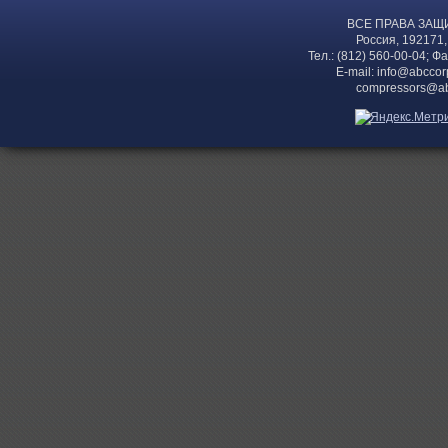
ВСЕ ПРАВА ЗАЩ
Россия, 192171,
Тел.: (812) 560-00-04; Ф
E-mail:
info@abccor
compressors@ab