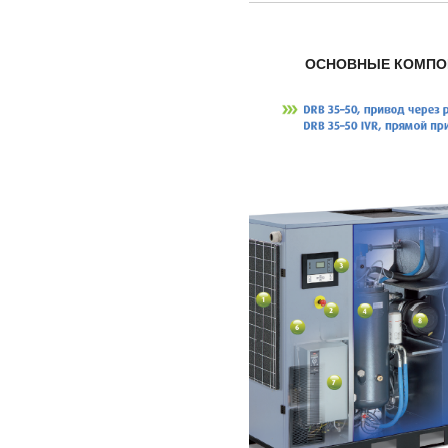
ОСНОВНЫЕ КОМПО