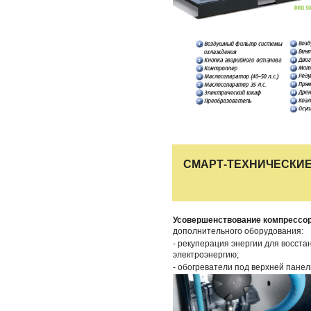
СМАРТ-ТЕХНИЧЕСКИ
Усовершенствование компрессо
дополнительного оборудования:
- рекуперация энергии для восста
электроэнергию;
- обогреватели под верхней панел