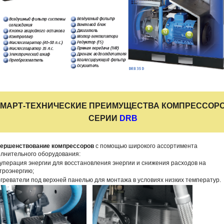
МАРТ-ТЕХНИЧЕСКИЕ ПРЕИМУЩЕСТВА КОМПРЕССОР
СЕРИИ
DRB
вершенствование компрессоров
с помощью широкого ассортимента
лнительного оборудования:
куперация энергии для восстановления энергии и снижения расходов на
троэнергию;
огреватели под верхней панелью для монтажа в условиях низких температур.