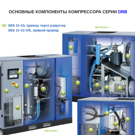
ОСНОВНЫЕ КОМПОНЕНТЫ КОМПРЕССОРА СЕРИИ
DRB