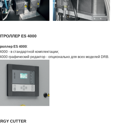
ТРОЛЛЕР ES 4000
роллер ES 4000
:
 4000 - в стандартной комплектации;
 4000 графический редактор - опционально для всех моделей DRB.
ERGY CUTTER