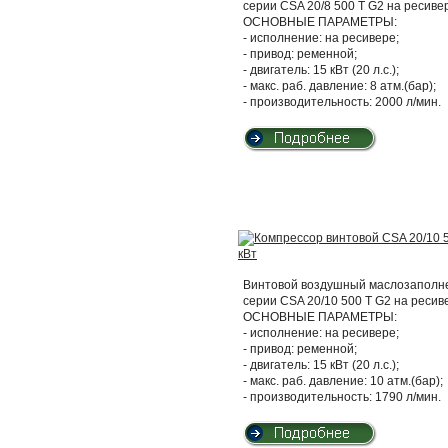
серии CSA 20/8 500 T G2 на ресиве
ОСНОВНЫЕ ПАРАМЕТРЫ:
- исполнение: на ресивере;
- привод: ременной;
- двигатель: 15 кВт (20 л.с.);
- макс. раб. давление: 8 атм.(бар);
- производительность: 2000 л/мин.
Винтовой воздушный маслозаполнен
серии CSA 20/10 500 T G2 на ресив
ОСНОВНЫЕ ПАРАМЕТРЫ:
- исполнение: на ресивере;
- привод: ременной;
- двигатель: 15 кВт (20 л.с.);
- макс. раб. давление: 10 атм.(бар);
- производительность: 1790 л/мин.