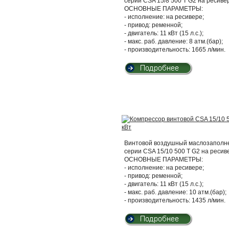
серии CSA 15/8 500 T G2 на ресиве
ОСНОВНЫЕ ПАРАМЕТРЫ:
- исполнение: на ресивере;
- привод: ременной;
- двигатель: 11 кВт (15 л.с.);
- макс. раб. давление: 8 атм.(бар);
- производительность: 1665 л/мин.
Винтовой воздушный маслозаполнен
серии CSA 15/10 500 T G2 на ресив
ОСНОВНЫЕ ПАРАМЕТРЫ:
- исполнение: на ресивере;
- привод: ременной;
- двигатель: 11 кВт (15 л.с.);
- макс. раб. давление: 10 атм.(бар);
- производительность: 1435 л/мин.