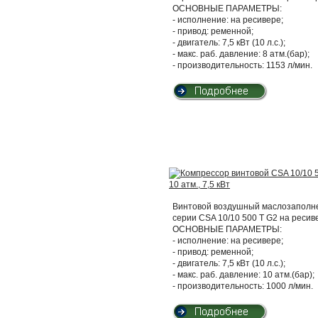
ОСНОВНЫЕ ПАРАМЕТРЫ:
- исполнение: на ресивере;
- привод: ременной;
- двигатель: 7,5 кВт (10 л.с.);
- макс. раб. давление: 8 атм.(бар);
- производительность: 1153 л/мин.
Винтовой воздушный маслозаполнен
серии CSA 10/10 500 T G2 на ресив
ОСНОВНЫЕ ПАРАМЕТРЫ:
- исполнение: на ресивере;
- привод: ременной;
- двигатель: 7,5 кВт (10 л.с.);
- макс. раб. давление: 10 атм.(бар);
- производительность: 1000 л/мин.