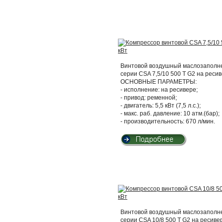
Винтовой воздушный маслозаполнен
серии CSA 7,5/10 500 T G2 на ресив
ОСНОВНЫЕ ПАРАМЕТРЫ:
- исполнение: на ресивере;
- привод: ременной;
- двигатель: 5,5 кВт (7,5 л.с.);
- макс. раб. давление: 10 атм.(бар);
- производительность: 670 л/мин.
Винтовой воздушный маслозаполнен
серии CSA 10/8 500 T G2 на ресиве