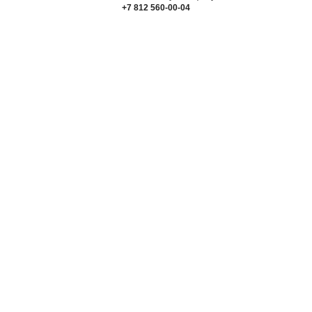
+7 812 560-00-04