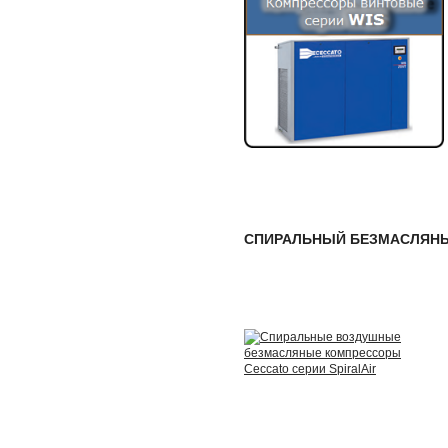
СПИРАЛЬНЫЙ БЕЗМАСЛЯН