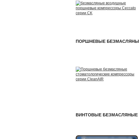
ПОРШНЕВЫЕ БЕЗМАСЛЯНЫ
ВИНТОВЫЕ БЕЗМАСЛЯНЫЕ