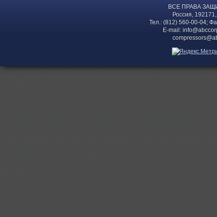
ВСЕ ПРАВА ЗАЩ
Россия, 192171,
Тел.: (812) 560-00-04; Ф
E-mail:
info@abccor
compressors@ab