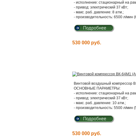
- исполнение: стационарный на ра
- привод: электрический 37 кВт;
- макс. раб. давление: 8 атм.;
- производительность: 6500 л/мин (
530 000 руб.
Винтовой воздушный компрессор ВК
ОСНОВНЫЕ ПАРАМЕТРЫ:
- исполнение: стационарный на ра
- привод: электрический 37 кВт;
- макс. раб. давление: 10 атм.;
- производительность: 5500 л/мин (
530 000 руб.