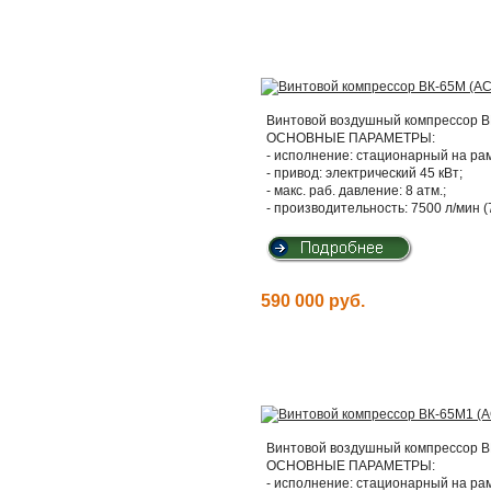
Винтовой воздушный компрессор ВК
ОСНОВНЫЕ ПАРАМЕТРЫ:
- исполнение: стационарный на ра
- привод: электрический 45 кВт;
- макс. раб. давление: 8 атм.;
- производительность: 7500 л/мин (
590 000 руб.
Винтовой воздушный компрессор ВК
ОСНОВНЫЕ ПАРАМЕТРЫ:
- исполнение: стационарный на ра