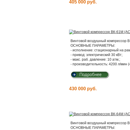
405 000 руб.
Винтовой воздушный компрессор ВК
ОСНОВНЫЕ ПАРАМЕТРЫ:
- исполнение: стационарный на ра
- привод: электрический 30 кВт;
- макс. раб. давление: 10 атм.;
- производительность: 4200 л/мин (
430 000 руб.
Винтовой воздушный компрессор ВК
ОСНОВНЫЕ ПАРАМЕТРЫ: