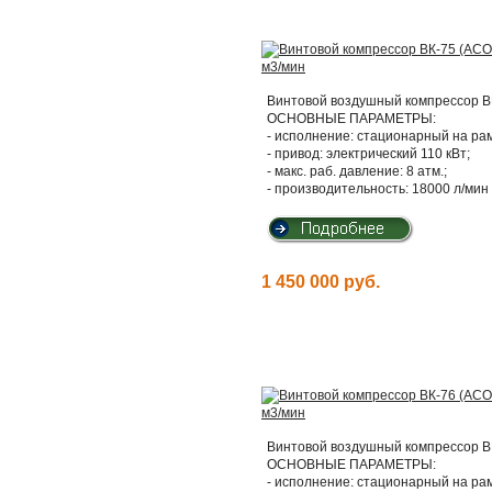
Винтовой воздушный компрессор ВК
ОСНОВНЫЕ ПАРАМЕТРЫ:
- исполнение: стационарный на ра
- привод: электрический 110 кВт;
- макс. раб. давление: 8 атм.;
- производительность: 18000 л/мин 
1 450 000 руб.
Винтовой воздушный компрессор ВК
ОСНОВНЫЕ ПАРАМЕТРЫ:
- исполнение: стационарный на ра