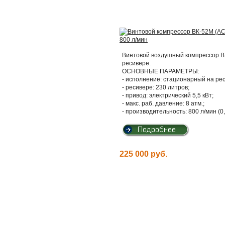
Винтовой воздушный компрессор ВК
ресивере.
ОСНОВНЫЕ ПАРАМЕТРЫ:
- исполнение: стационарный на ре
- ресивере: 230 литров;
- привод: электрический 5,5 кВт;
- макс. раб. давление: 8 атм.;
- производительность: 800 л/мин (0
225 000 руб.