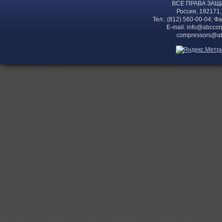
ВСЕ ПРАВА ЗАЩ
Россия, 192171,
Тел.: (812) 560-00-04; Ф
E-mail:
info@abccor
compressors@ab