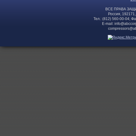
ВСЕ ПРАВА ЗАЩ
Россия, 192171,
Тел.: (812) 560-00-04; Ф
E-mail:
info@abccor
compressors@ab