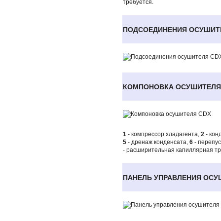
требуется.
ПОДСОЕДИНЕНИЯ ОСУШИ
КОМПОНОВКА ОСУШИТЕЛ
1
- компрессор хладагента,
2
- кон
5
- дренаж конденсата,
6
- перепус
- расширительная капиллярная тр
ПАНЕЛЬ УПРАВЛЕНИЯ ОС