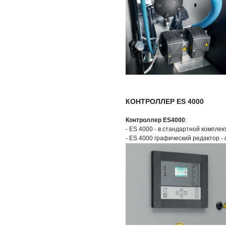
КОНТРОЛЛЕР ES 4000
Контроллер ES4000
:
- ES 4000 - в стандартной комплек
- ES 4000 графический редактор -