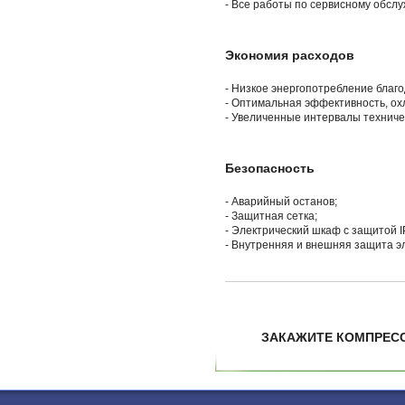
- Все работы по сервисному обслу
Экономия расходов
- Низкое энергопотребление благо
- Оптимальная эффективность, ох
- Увеличенные интервалы техниче
Безопасность
- Аварийный останов;
- Защитная сетка;
- Электрический шкаф с защитой I
- Внутренняя и внешняя защита э
ЗАКАЖИТЕ КОМПРЕС