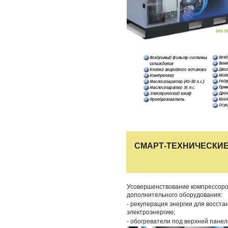
СМАРТ-ТЕХНИЧЕСКИ
Усовершенствование компрессоро
дополнительного оборудования:
- рекуперация энергии для восста
электроэнергию;
- обогреватели под верхней панел