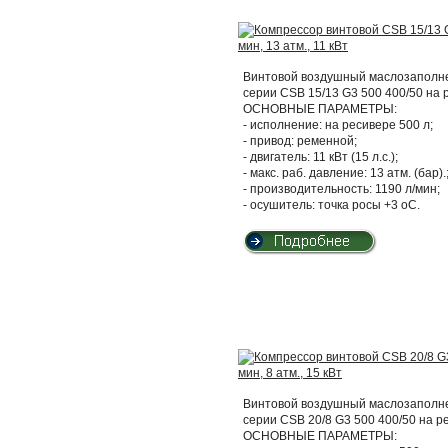
Винтовой воздушный маслозаполнен
серии CSB 15/13 G3 500 400/50 на
ОСНОВНЫЕ ПАРАМЕТРЫ:
- исполнение: на ресивере 500 л;
- привод: ременной;
- двигатель: 11 кВт (15 л.с.);
- макс. раб. давление: 13 атм. (бар).
- производительность: 1190 л/мин;
- осушитель: точка росы +3 оС.
Винтовой воздушный маслозаполнен
серии CSB 20/8 G3 500 400/50 на 
ОСНОВНЫЕ ПАРАМЕТРЫ: