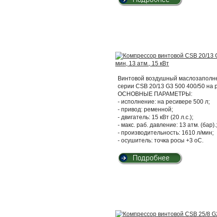
Винтовой воздушный маслозаполнен
серии CSB 20/13 G3 500 400/50 на
ОСНОВНЫЕ ПАРАМЕТРЫ:
- исполнение: на ресивере 500 л;
- привод: ременной;
- двигатель: 15 кВт (20 л.с.);
- макс. раб. давление: 13 атм. (бар).
- производительность: 1610 л/мин;
- осушитель: точка росы +3 оС.