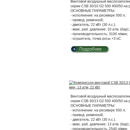
Винтовой воздушный маслозаполнен
серии CSB 30/10 G2 500 400/50 на
ОСНОВНЫЕ ПАРАМЕТРЫ:
- исполнение: на ресивере 500 л;
- привод: ременной;
- двигатель: 22 кВт (30 л.с.);
- макс. раб. давление: 10 атм. (бар).
- производительность: 3100 л/мин;
- осушитель: точка росы +3 оС.
Винтовой воздушный маслозаполнен
серии CSB 30/13 G2 500 400/50 на
ОСНОВНЫЕ ПАРАМЕТРЫ:
- исполнение: на ресивере 500 л;
- привод: ременной;
- двигатель: 22 кВт (30 л.с.);
- макс. раб. давление: 13 атм. (бар).
- производительность: 2540 л/мин;