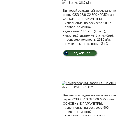
Винтовой воздушный маслозаполнен
серии CSB 25/8 G2 500 400/50 на 
ОСНОВНЫЕ ПАРАМЕТРЫ:
- исполнение: на ресивере 500 л;
- привод: ременной;
- двигатель: 18,5 кВт (25 л.с.);
- макс. раб. давление: 8 атм. (бар).;
- производительность: 2910 л/мин;
- осушитель: точка росы +3 оС.
Винтовой воздушный маслозаполнен
серии CSB 25/10 G2 500 400/50 на
ОСНОВНЫЕ ПАРАМЕТРЫ:
- исполнение: на ресивере 500 л;
- привод: ременной;
- двигатель: 18,5 кВт (25 л.с.);