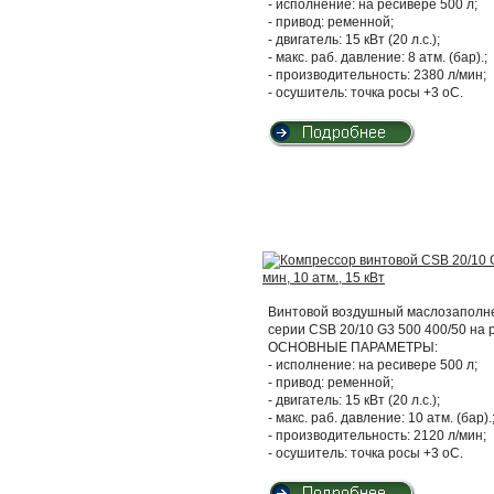
- исполнение: на ресивере 500 л;
- привод: ременной;
- двигатель: 15 кВт (20 л.с.);
- макс. раб. давление: 8 атм. (бар).;
- производительность: 2380 л/мин;
- осушитель: точка росы +3 оС.
Винтовой воздушный маслозаполнен
серии CSB 20/10 G3 500 400/50 на
ОСНОВНЫЕ ПАРАМЕТРЫ:
- исполнение: на ресивере 500 л;
- привод: ременной;
- двигатель: 15 кВт (20 л.с.);
- макс. раб. давление: 10 атм. (бар).
- производительность: 2120 л/мин;
- осушитель: точка росы +3 оС.