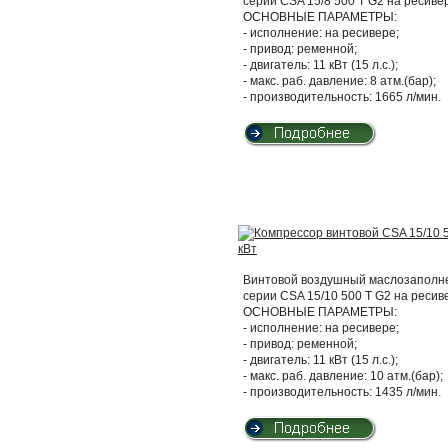
серии CSA 15/8 500 T G2 на ресиве
ОСНОВНЫЕ ПАРАМЕТРЫ:
- исполнение: на ресивере;
- привод: ременной;
- двигатель: 11 кВт (15 л.с.);
- макс. раб. давление: 8 атм.(бар);
- производительность: 1665 л/мин.
Винтовой воздушный маслозаполнен
серии CSA 15/10 500 T G2 на ресив
ОСНОВНЫЕ ПАРАМЕТРЫ:
- исполнение: на ресивере;
- привод: ременной;
- двигатель: 11 кВт (15 л.с.);
- макс. раб. давление: 10 атм.(бар);
- производительность: 1435 л/мин.