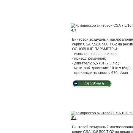
Винтовой воздушный маслозаполнен
серии CSA 7,5/10 500 T G2 на ресив
ОСНОВНЫЕ ПАРАМЕТРЫ:
- исполнение: на ресивере;
- привод: ременной;
- двигатель: 5,5 кВт (7,5 л.с.);
- макс. раб. давление: 10 атм.(бар);
- производительность: 670 л/мин.
Винтовой воздушный маслозаполнен
серии CSA 10/8 500 T G2 на ресиве