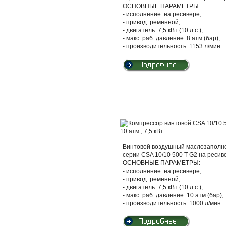
ОСНОВНЫЕ ПАРАМЕТРЫ:
- исполнение: на ресивере;
- привод: ременной;
- двигатель: 7,5 кВт (10 л.с.);
- макс. раб. давление: 8 атм.(бар);
- производительность: 1153 л/мин.
Винтовой воздушный маслозаполнен
серии CSA 10/10 500 T G2 на ресив
ОСНОВНЫЕ ПАРАМЕТРЫ:
- исполнение: на ресивере;
- привод: ременной;
- двигатель: 7,5 кВт (10 л.с.);
- макс. раб. давление: 10 атм.(бар);
- производительность: 1000 л/мин.