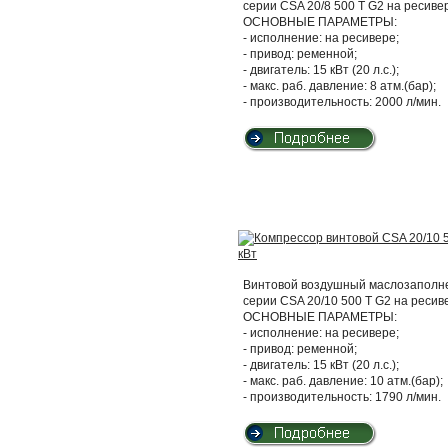
серии CSA 20/8 500 T G2 на ресиве
ОСНОВНЫЕ ПАРАМЕТРЫ:
- исполнение: на ресивере;
- привод: ременной;
- двигатель: 15 кВт (20 л.с.);
- макс. раб. давление: 8 атм.(бар);
- производительность: 2000 л/мин.
Винтовой воздушный маслозаполнен
серии CSA 20/10 500 T G2 на ресив
ОСНОВНЫЕ ПАРАМЕТРЫ:
- исполнение: на ресивере;
- привод: ременной;
- двигатель: 15 кВт (20 л.с.);
- макс. раб. давление: 10 атм.(бар);
- производительность: 1790 л/мин.