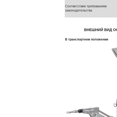
Соответствие требованиям
законодательства
ВНЕШНИЙ ВИД 
В транспортном положении