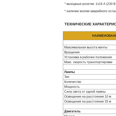
* выходные розетки: 1x16 А (230 В
* наличие кнопки аварийного оста
ТЕХНИЧЕСКИЕ ХАРАКТЕРИ
НАИМЕНОВАН
Максимальная высота мачты
Вращение
Установка в рабочее положение
Макс. скорость транспортировки
Лампы
Тип
Количество
Мощность
Сила света от одной лампы
Освещение на расстоянии 10 м
Освещение на расстоянии 35 м
Двигатель