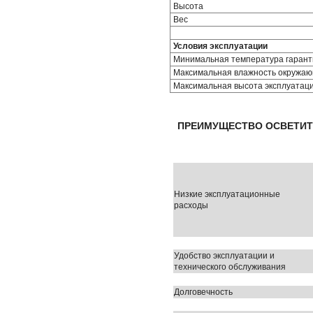
Высота
Вес
Условия эксплуатации
Минимальная температура гарант
Максимальная влажность окружа
Максимальная высота эксплуатаци
ПРЕИМУЩЕСТВО ОСВЕТИТ
Низкие эксплуатационные
расходы
Удобство эксплуатации и
технического обслуживания
Долговечность