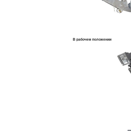
В рабочем положении