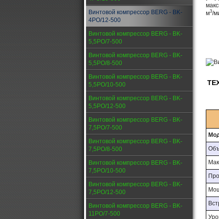
мак
Винтовой компрессор BERG - BK-
3
м
/м
4PО/12-500
Винтовой компрессор BERG - BK-
5,5PО/7-500
Винтовой компрессор BERG - BK-
5,5PО/8-500
Винтовой компрессор BERG - BK-
ТЕ
5,5PО/10-500
Винтовой компрессор BERG - BK-
5,5PО/12-500
Винтовой компрессор BERG - BK-
7,5PО/7-500
Мод
Винтовой компрессор BERG - BK-
Объ
7,5PО/8-500
Мак
Винтовой компрессор BERG - BK-
7,5PО/10-500
Про
Винтовой компрессор BERG - BK-
Мощ
7,5PО/12-500
Вст
Винтовой компрессор BERG - BK-
11PО/7-500
Уро